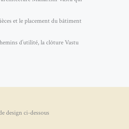
ièces et le placement du bâtiment
emins d’utilité, la clôture Vastu
 design ci-dessous