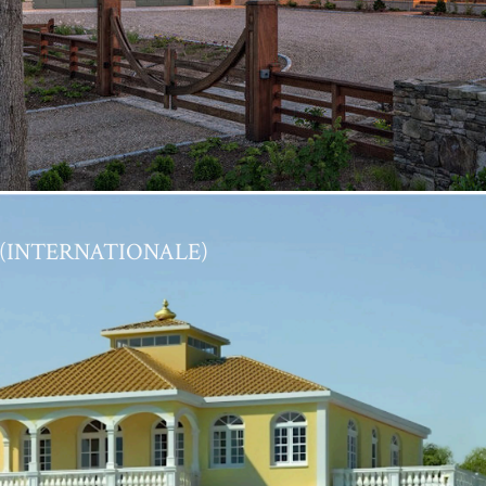
 (INTERNATIONALE)