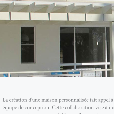
La création d’une maison personnalisée fait appel à
équipe de conception. Cette collaboration vise à in