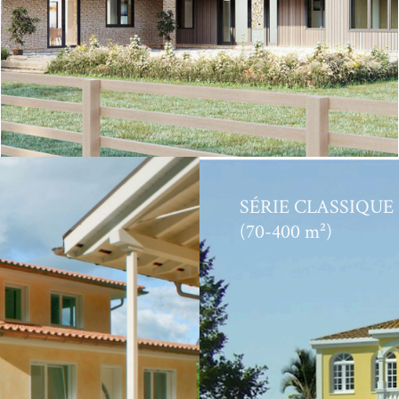
SÉRIE CLASSIQUE
(70-400 m²)