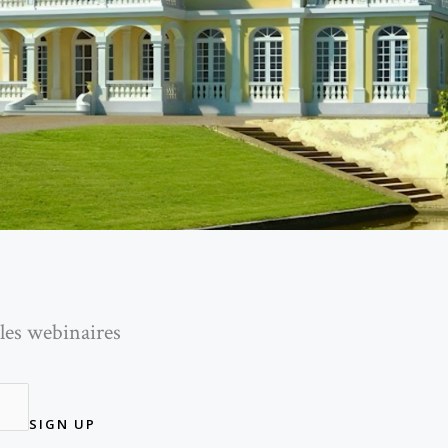
les webinaires
SIGN UP