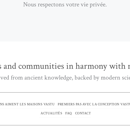
Nous respectons votre vie privée.
 and communities in harmony with n
ved from ancient knowledge, backed by modern sci
NS AIMENT LES MAISONS VASTU
PREMIERS PAS AVEC LA CONCEPTION VAST
ACTUALITÉS
FAQ
CONTACT