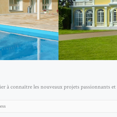
ier à connaître les nouveaux projets passionnants et 