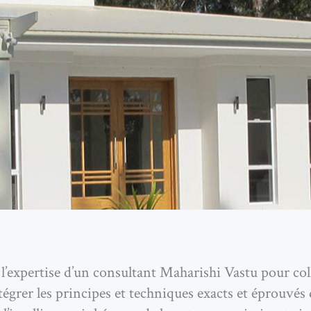
 l’expertise d’un consultant Maharishi Vastu pour co
tégrer les principes et techniques exacts et éprouvé