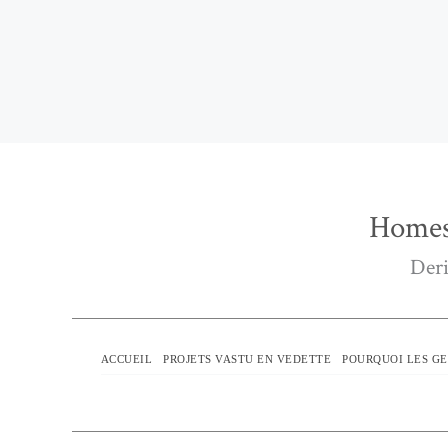
Homes
Deri
ACCUEIL
PROJETS VASTU EN VEDETTE
POURQUOI LES GE