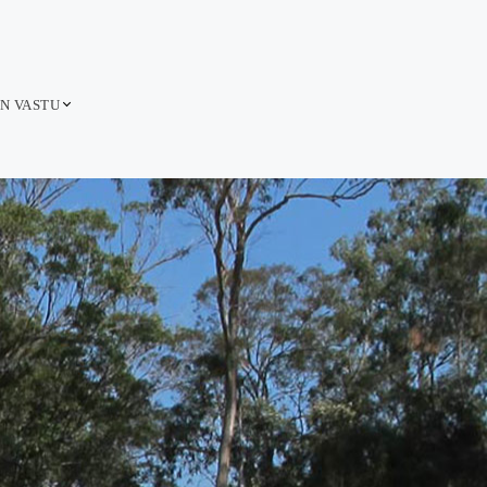
ON VASTU