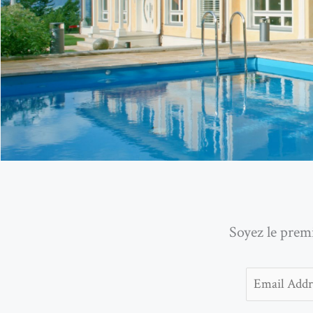
Soyez le prem
Email