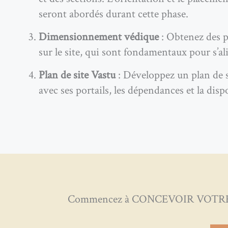
seront abordés durant cette phase.
Dimensionnement védique
: Obtenez des p
sur le site, qui sont fondamentaux pour s’al
Plan de site Vastu
: Développez un plan de si
avec ses portails, les dépendances et la dispo
Commencez à CONCEVOIR VOTRE mais