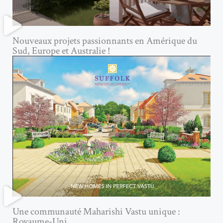
Nouveaux projets passionnants en Amérique du
Sud, Europe et Australie !
Une communauté Maharishi Vastu unique :
Royaume-Uni