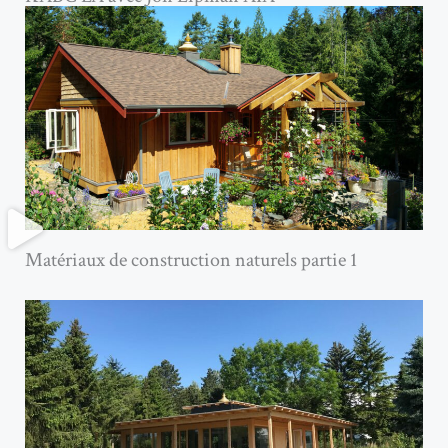
Matériaux de construction naturels partie 1