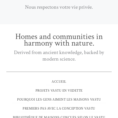
Nous respectons votre vie privée.
Homes and communities in
harmony with nature.
Derived from ancient knowledge, backed by
modern science.
ACCUEIL
PROJETS VASTU EN VEDETTE
POURQUOI LES GENS AIMENT LES MAISONS VASTU
PREMIERS PAS AVEC LA CONCEPTION VASTU
BIBLIOTHÈQUE DE MAISONS CONÇUES SELON LE VASTU