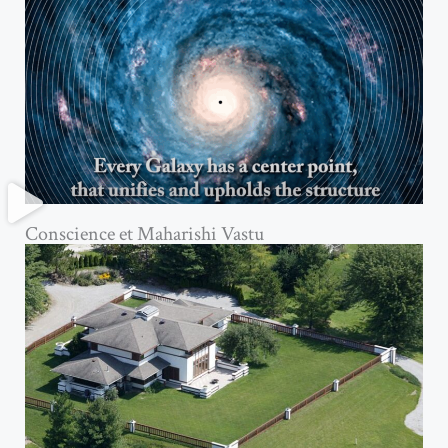
Conscience et Maharishi Vastu