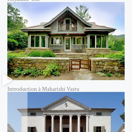
Introduction à Maharishi Vastu