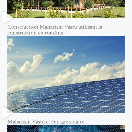
Construction Maharishi Vastu utilisant la
construction en rondins
Maharishi Vastu et énergie solaire