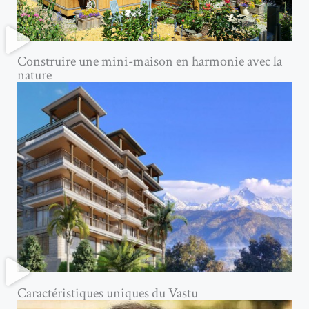
Construire une mini-maison en harmonie avec la
nature
Caractéristiques uniques du Vastu