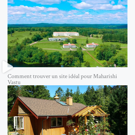
Comment trouver un site idéal pour Maharishi
Vastu