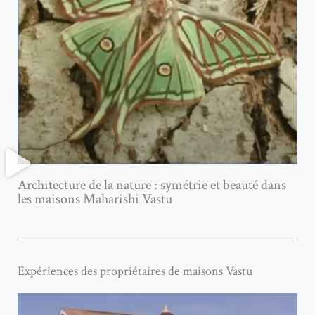
Architecture de la nature : symétrie et beauté dans
les maisons Maharishi Vastu
Expériences des propriétaires de maisons Vastu