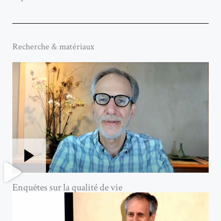
Recherche & matériaux
Enquêtes sur la qualité de vie