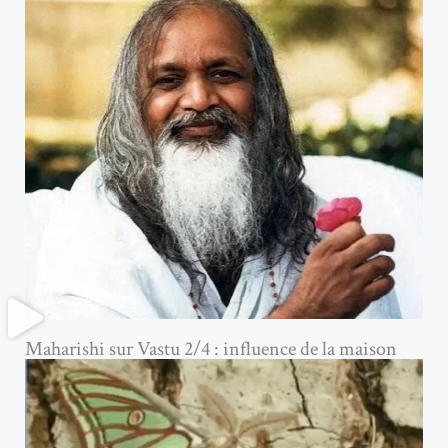
Maharishi sur Vastu 2/4 : influence de la maison