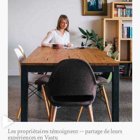
Les propriétaires témoignent -- partage de leurs
expériences en Vastu