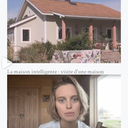
La maison intelligente : visite d'une maison