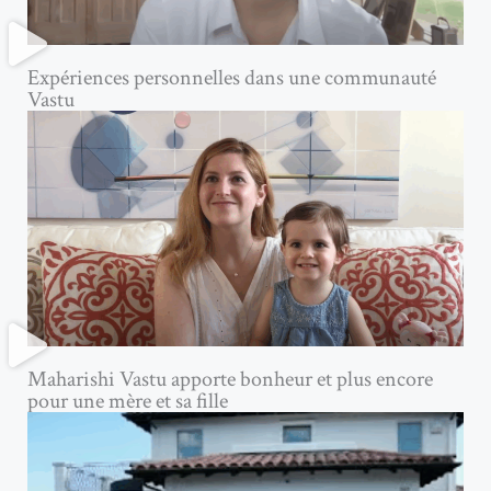
Expériences personnelles dans une communauté
Vastu
Maharishi Vastu apporte bonheur et plus encore
pour une mère et sa fille