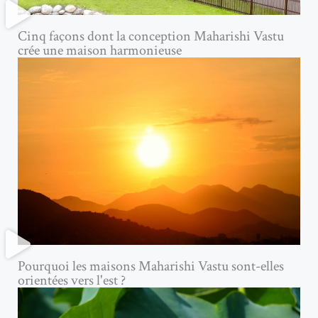
Cinq façons dont la conception Maharishi Vastu
crée une maison harmonieuse
Pourquoi les maisons Maharishi Vastu sont-elles
orientées vers l'est ?