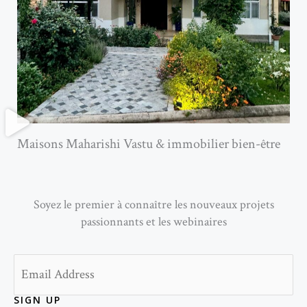
Maisons Maharishi Vastu & immobilier bien-être
Soyez le premier à connaître les nouveaux projets
passionnants et les webinaires
Email
SIGN UP