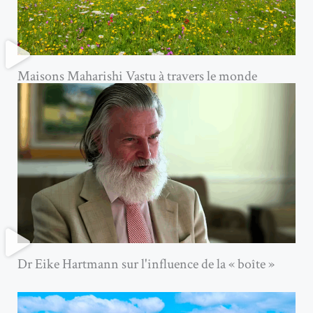
Maisons Maharishi Vastu à travers le monde
Dr Eike Hartmann sur l'influence de la « boîte »