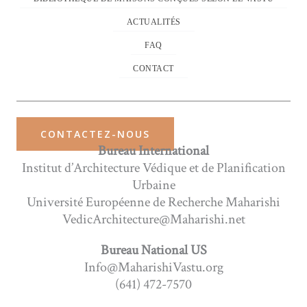
ACTUALITÉS
FAQ
CONTACT
CONTACTEZ-NOUS
Bureau International
Institut d’Architecture Védique et de Planification
Urbaine
Université Européenne de Recherche Maharishi
VedicArchitecture@Maharishi.net
Bureau National US
Info@MaharishiVastu.org
(641) 472-7570