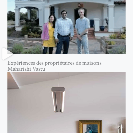
Expériences des propriétaires de maisons
Maharishi Vastu