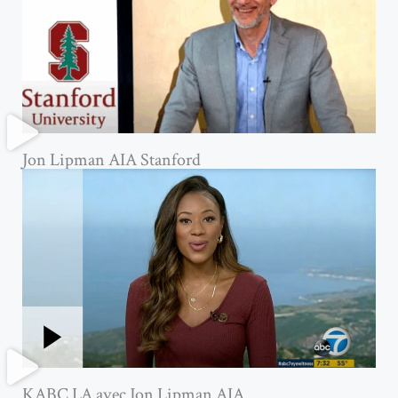
Jon Lipman AIA Stanford
KABC LA avec Jon Lipman AIA