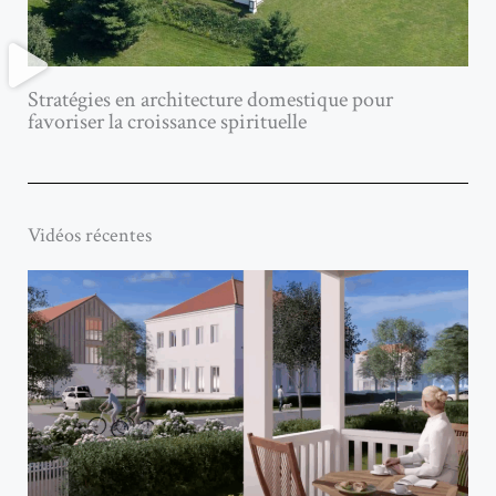
Stratégies en architecture domestique pour
favoriser la croissance spirituelle
Vidéos récentes