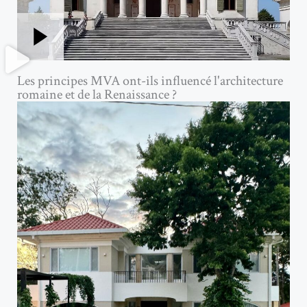
Les principes MVA ont-ils influencé l'architecture
romaine et de la Renaissance ?