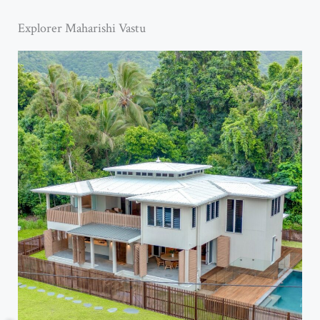
Explorer Maharishi Vastu