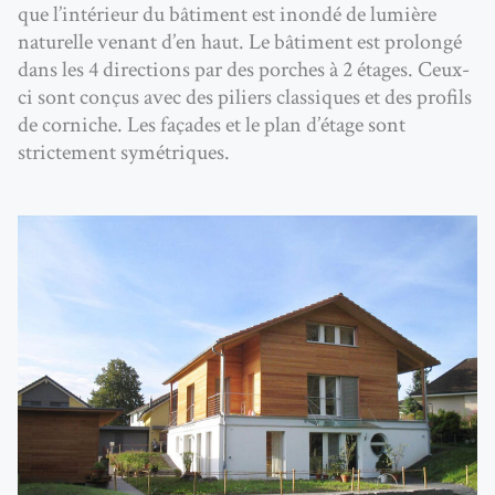
que l’intérieur du bâtiment est inondé de lumière
naturelle venant d’en haut. Le bâtiment est prolongé
dans les 4 directions par des porches à 2 étages. Ceux-
ci sont conçus avec des piliers classiques et des profils
de corniche. Les façades et le plan d’étage sont
strictement symétriques.