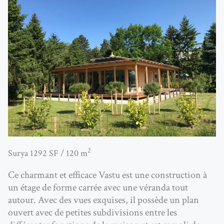
2
Surya 1292 SF / 120 m
Ce charmant et efficace Vastu est une construction à
un étage de forme carrée avec une véranda tout
autour. Avec des vues exquises, il possède
un plan
ouvert avec de petites subdivisions entre les