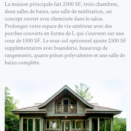
La maison principale fait 2300 SF, trois chambres,
deux salles de bains, une salle de méditation, un
concept ouvert avec cheminée dans le salon.
Prolongez votre espace de vie extérieur avec des
porches couverts en forme de L qui s’ouvrent sur une
cour de 1300 SF. Le sous-sol optionnel ajoute 2300 SF
supplémentaires avec buanderie, beaucoup de
rangements, quatre pièces polyvalentes et une salle de
bains complète.