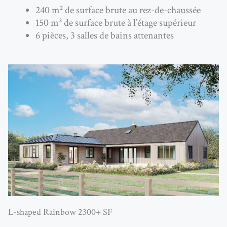
240 m² de surface brute au rez-de-chaussée
150 m² de surface brute à l’étage supérieur
6 pièces, 3 salles de bains attenantes
L-shaped Rainbow 2300+ SF