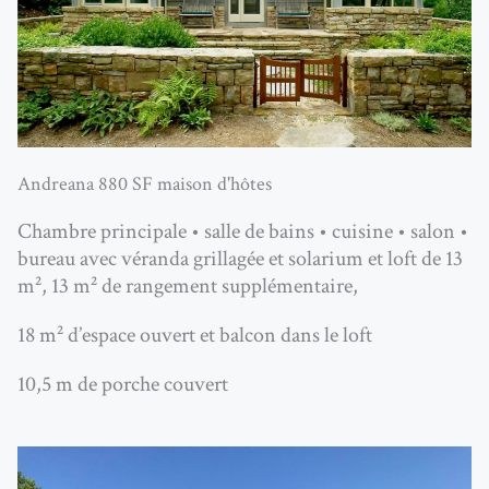
Andreana 880 SF maison d'hôtes
Chambre principale • salle de bains • cuisine • salon •
bureau avec véranda grillagée et solarium et loft de 13
m², 13 m² de rangement supplémentaire,
18 m² d’espace ouvert et balcon dans le loft
10,5 m de porche couvert