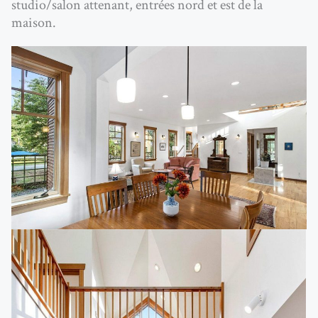
studio/salon attenant, entrées nord et est de la
maison.