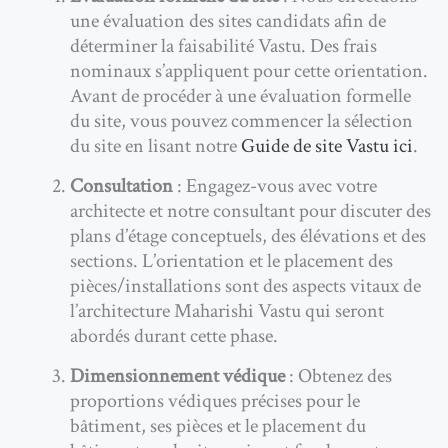
une évaluation des sites candidats afin de
déterminer la faisabilité Vastu. Des frais
nominaux s’appliquent pour cette orientation.
Avant de procéder à une évaluation formelle
du site, vous pouvez commencer la sélection
du site en lisant notre
Guide de site Vastu ici
.
Consultation
: Engagez-vous avec votre
architecte et notre consultant pour discuter des
plans d’étage conceptuels, des élévations et des
sections. L’orientation et le placement des
pièces/installations sont des aspects vitaux de
l’architecture Maharishi Vastu qui seront
abordés durant cette phase.
Dimensionnement védique
: Obtenez des
proportions védiques précises pour le
bâtiment, ses pièces et le placement du