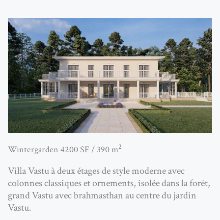
2
Wintergarden 4200 SF / 390 m
Villa Vastu à deux étages de style moderne avec
colonnes classiques et ornements, isolée dans la forêt,
grand Vastu avec brahmasthan au centre du jardin
Vastu.