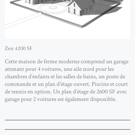
Zen 4200 SF
Cette maison de ferme moderne comprend un garage
attenant pour 4 voitures, une aile nord pour les
chambres d’enfants et les salles de bains, un poste de
commande et un plan d’étage ouvert. Piscine et court
de tennis en option. Un plan d’étage de 2600 SF avec
garage pour 2 voitures est également disponible.