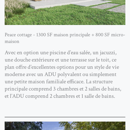
Peace cottage - 1300 SF maison principale + 800 SF micro-
maison
Avec en option une piscine d’eau salée, un jacuzzi,
une douche extérieure et une terrasse sur le toit, ce
plan offre d’excellentes options pour un style de vie
moderne avec un ADU polyvalent ou simplement
une petite maison familiale efficace. La structure
principale comprend 3 chambres et 2 salles de bains,
et l’ADU comprend 2 chambres et 1 salle de bains.