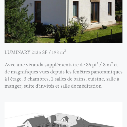
2
LUMINARY 2125 SF / 198 m
Avec une véranda supplémentaire de 86 pi² / 8 m² et
de magnifiques vues depuis les fenêtres panoramiques
à l’étage, 3 chambres, 2 salles de bains, cuisine, salle à
manger, suite d’invités et salle de méditation