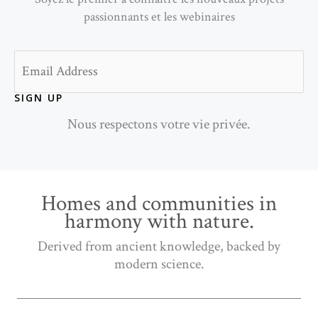
passionnants et les webinaires
Email
SIGN UP
Nous respectons votre vie privée.
Homes and communities in
harmony with nature.
Derived from ancient knowledge, backed by
modern science.