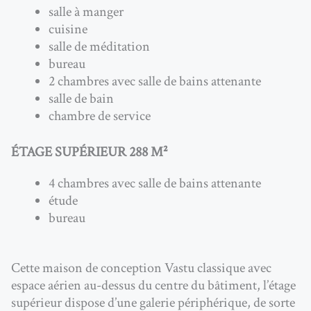
salle à manger
cuisine
salle de méditation
bureau
2 chambres avec salle de bains attenante
salle de bain
chambre de service
ÉTAGE SUPÉRIEUR 288 M²
4 chambres avec salle de bains attenante
étude
bureau
Cette maison de conception Vastu classique avec
espace aérien au-dessus du centre du bâtiment, l’étage
supérieur dispose d’une galerie périphérique, de sorte