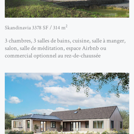
2
Skandinavia 3378 SF / 314 m
3 chambres, 3 salles de bains, cuisine, salle à manger,
salon, salle de méditation, espace Airbnb ou
commercial optionnel au rez-de-chaussée