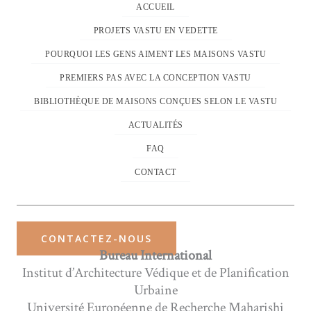
ACCUEIL
PROJETS VASTU EN VEDETTE
POURQUOI LES GENS AIMENT LES MAISONS VASTU
PREMIERS PAS AVEC LA CONCEPTION VASTU
BIBLIOTHÈQUE DE MAISONS CONÇUES SELON LE VASTU
ACTUALITÉS
FAQ
CONTACT
CONTACTEZ-NOUS
Bureau International
Institut d’Architecture Védique et de Planification
Urbaine
Université Européenne de Recherche Maharishi