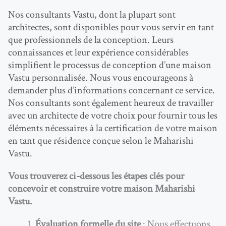
Nos consultants Vastu, dont la plupart sont
architectes, sont disponibles pour vous servir en tant
que professionnels de la conception. Leurs
connaissances et leur expérience considérables
simplifient le processus de conception d’une maison
Vastu personnalisée. Nous vous encourageons à
demander plus d’informations concernant ce service.
Nos consultants sont également heureux de travailler
avec un architecte de votre choix pour fournir tous les
éléments nécessaires à la certification de votre maison
en tant que résidence conçue selon le Maharishi
Vastu.
Vous trouverez ci-dessous les étapes clés pour
concevoir et construire votre maison Maharishi
Vastu.
Évaluation formelle du site
: Nous effectuons