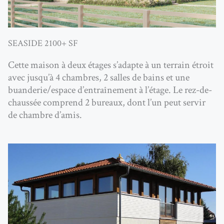
SEASIDE 2100+ SF
Cette maison à deux étages s’adapte à un terrain étroit
avec jusqu’à 4 chambres, 2 salles de bains et une
buanderie/espace d’entraînement à l’étage. Le rez-de-
chaussée comprend 2 bureaux, dont l’un peut servir
de chambre d’amis.