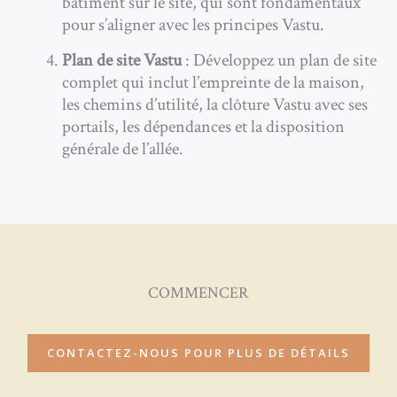
bâtiment sur le site, qui sont fondamentaux
pour s’aligner avec les principes Vastu.
Plan de site Vastu
: Développez un plan de site
complet qui inclut l’empreinte de la maison,
les chemins d’utilité, la clôture Vastu avec ses
portails, les dépendances et la disposition
générale de l’allée.
COMMENCER
CONTACTEZ-NOUS POUR PLUS DE DÉTAILS