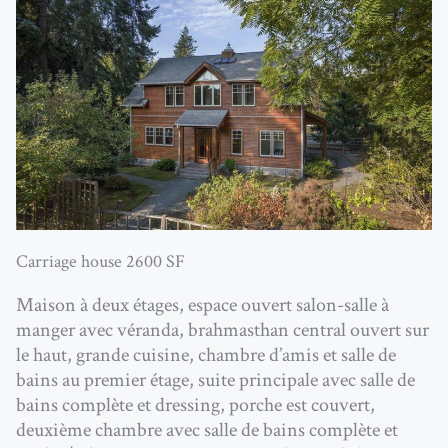
Carriage house 2600 SF
Maison à deux étages, espace ouvert salon-salle à
manger avec véranda, brahmasthan central ouvert sur
le haut, grande cuisine, chambre d’amis et salle de
bains au premier étage, suite principale avec salle de
bains complète et dressing, porche est couvert,
deuxième chambre avec salle de bains complète et