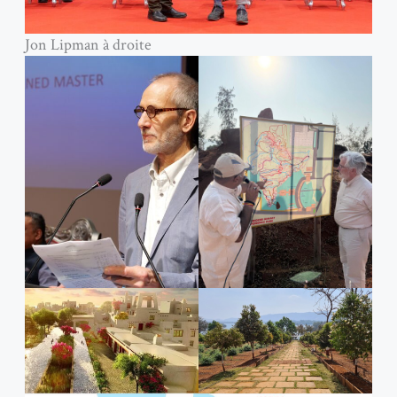
Jon Lipman à droite