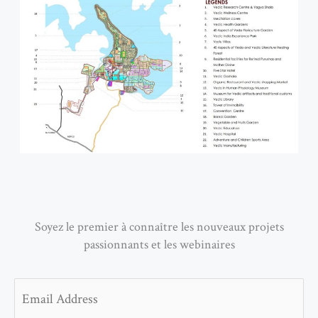
Soyez le premier à connaître les nouveaux projets
passionnants et les webinaires
Email