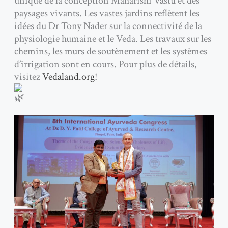
unique de la conception Maharishi Vastu et des
paysages vivants. Les vastes jardins reflètent les
idées du Dr Tony Nader sur la connectivité de la
physiologie humaine et le Veda. Les travaux sur les
chemins, les murs de soutènement et les systèmes
d’irrigation sont en cours. Pour plus de détails,
visitez
Vedaland.org
!