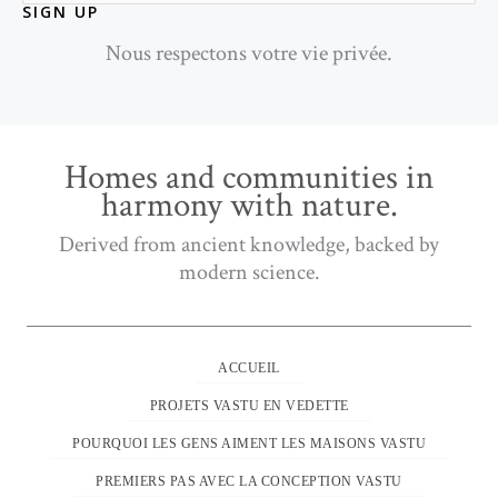
SIGN UP
Nous respectons votre vie privée.
Homes and communities in
harmony with nature.
Derived from ancient knowledge, backed by
modern science.
ACCUEIL
PROJETS VASTU EN VEDETTE
POURQUOI LES GENS AIMENT LES MAISONS VASTU
PREMIERS PAS AVEC LA CONCEPTION VASTU