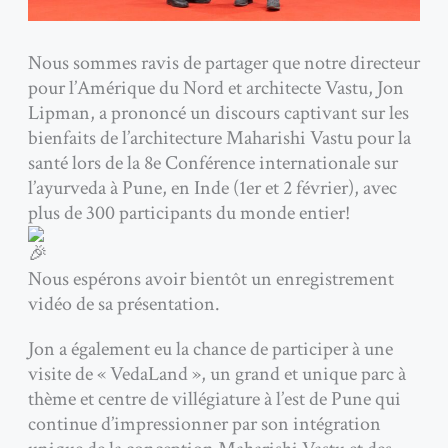
Nous sommes ravis de partager que notre directeur
pour l’Amérique du Nord et architecte Vastu, Jon
Lipman, a prononcé un discours captivant sur les
bienfaits de l’architecture Maharishi Vastu pour la
santé lors de la 8e Conférence internationale sur
l’ayurveda à Pune, en Inde (1er et 2 février), avec
plus de 300 participants du monde entier!
Nous espérons avoir bientôt un enregistrement
vidéo de sa présentation.
Jon a également eu la chance de participer à une
visite de « VedaLand », un grand et unique parc à
thème et centre de villégiature à l’est de Pune qui
continue d’impressionner par son intégration