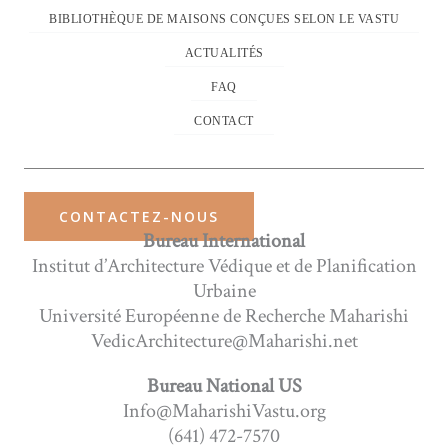
BIBLIOTHÈQUE DE MAISONS CONÇUES SELON LE VASTU
ACTUALITÉS
FAQ
CONTACT
CONTACTEZ-NOUS
Bureau International
Institut d’Architecture Védique et de Planification
Urbaine
Université Européenne de Recherche Maharishi
VedicArchitecture@Maharishi.net
Bureau National US
Info@MaharishiVastu.org
(641) 472-7570