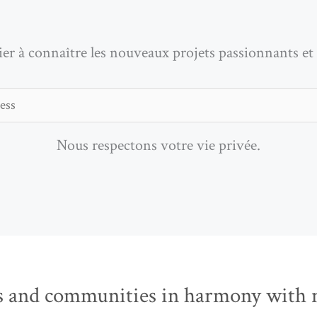
ier à connaître les nouveaux projets passionnants et 
Nous respectons votre vie privée.
 and communities in harmony with n