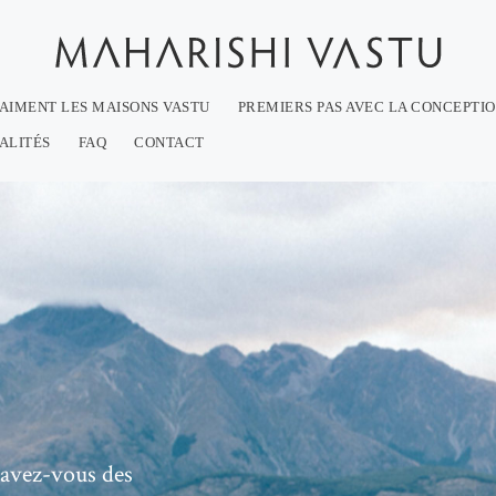
 AIMENT LES MAISONS VASTU
PREMIERS PAS AVEC LA CONCEPTI
ALITÉS
FAQ
CONTACT
avez-vous des