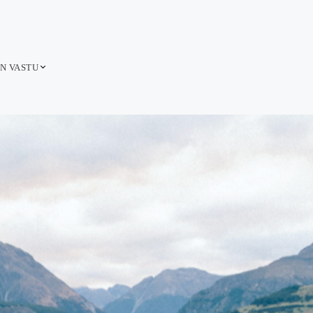
ON VASTU