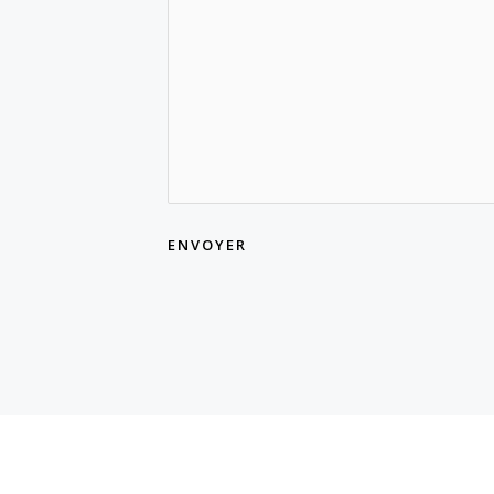
ENVOYER