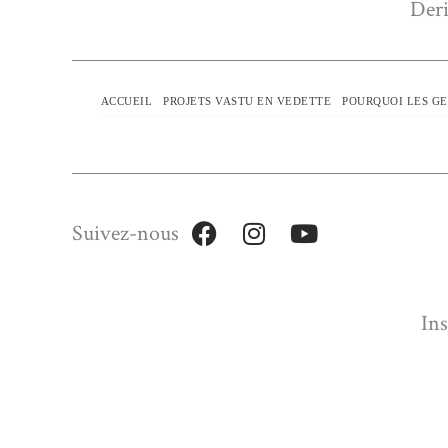
Deri
ACCUEIL
PROJETS VASTU EN VEDETTE
POURQUOI LES GE
Suivez-nous
Ins