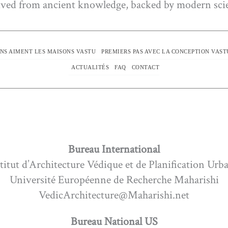
ved from ancient knowledge, backed by modern sci
NS AIMENT LES MAISONS VASTU
PREMIERS PAS AVEC LA CONCEPTION VAST
ACTUALITÉS
FAQ
CONTACT
Bureau International
titut d’Architecture Védique et de Planification Urb
Université Européenne de Recherche Maharishi
VedicArchitecture@Maharishi.net
Bureau National US