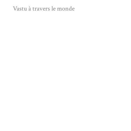
Vastu à travers le monde