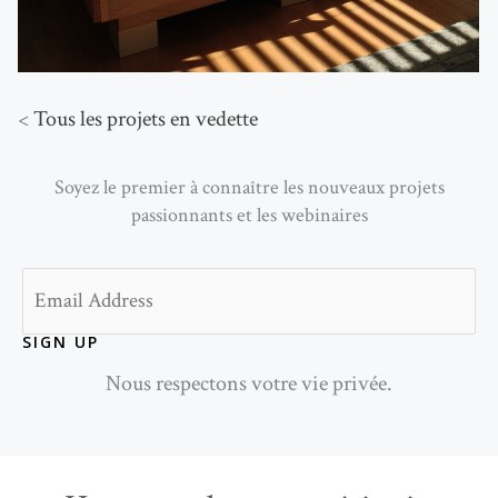
<
Tous les projets en vedette
Soyez le premier à connaître les nouveaux projets
passionnants et les webinaires
Email
SIGN UP
Nous respectons votre vie privée.