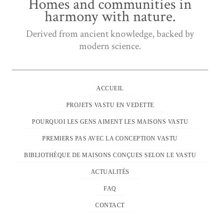
Homes and communities in
harmony with nature.
Derived from ancient knowledge, backed by
modern science.
ACCUEIL
PROJETS VASTU EN VEDETTE
POURQUOI LES GENS AIMENT LES MAISONS VASTU
PREMIERS PAS AVEC LA CONCEPTION VASTU
BIBLIOTHÈQUE DE MAISONS CONÇUES SELON LE VASTU
ACTUALITÉS
FAQ
CONTACT