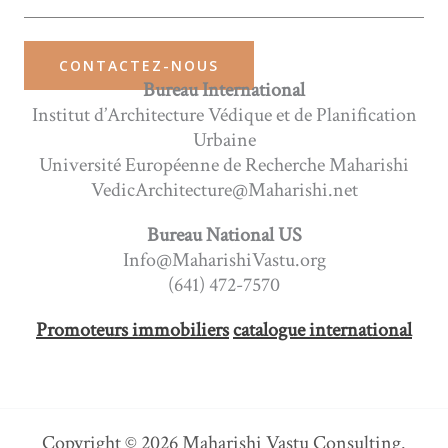
CONTACTEZ-NOUS
Bureau International
Institut d’Architecture Védique et de Planification
Urbaine
Université Européenne de Recherche Maharishi
VedicArchitecture@Maharishi.net
Bureau National US
Info@MaharishiVastu.org
(641) 472-7570
Promoteurs immobiliers
catalogue international
Copyright © 2026 Maharishi Vastu Consulting.